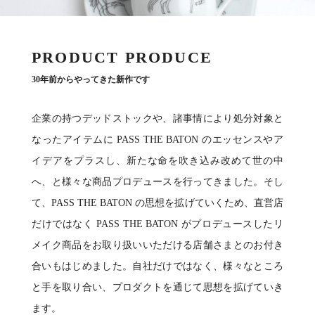
PRODUCT PRODUCE
30年前からやってきた新作です
企業の持つデッドストックや、諸事情により処分対象と
なったアイテムに PASS THE BATON のエッセンスやア
イデアをプラスし、新たな命を吹き込み改めて世の中
へ、と様々な商品プロデュースを⾏ってきました。そし
て、PASS THE BATON の思想を拡げていくため、直営店
だけではなく PASS THE BATON がプロデュースしたリ
メイク商品をお取り扱いいただける店舗さまとのお付き
合いもはじめました。⾃社だけではなく、様々なところ
と⼿を取り合い、プロダクトを通じて思想を拡げていき
ます。