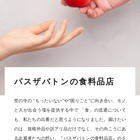
パスザバトンの食料品店
世の中の “もったいない”や“困りごと”に向き合い、モノ
と人が出会う場を提供する中で 「食」の流通について
も、私たちの出番だと思うようになりました。届けたい
のは、規格外品や訳アリ品だけでなく、その向こうにあ
る出展者たちの想い。『パスザバトンの食料品店』の５