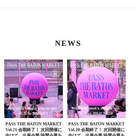
NEWS
PASS THE BATON MARKET
PASS THE BATON MARKET
Vol.21 会期終了！ 次回開催に
Vol.20 会期終了！ 次回開催に
向けて、出展企業/協賛企業を
向けて、出展企業/協賛企業を