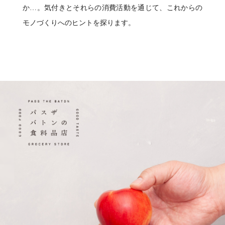
か…。気付きとそれらの消費活動を通じて、これからの
モノづくりへのヒントを探ります。