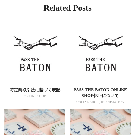
Related Posts
特定商取引法に基づく表記
PASS THE BATON ONLINE
SHOP休止について
ONLINE SHOP
ONLINE SHOP , INFORMATION