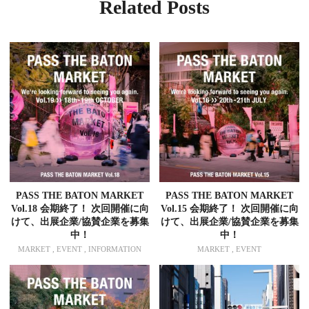
Related Posts
PASS THE BATON MARKET
PASS THE BATON MARKET
Vol.18 会期終了！ 次回開催に向
Vol.15 会期終了！ 次回開催に向
けて、出展企業/協賛企業を募集
けて、出展企業/協賛企業を募集
中！
中！
MARKET , EVENT , INFORMATION
MARKET , EVENT