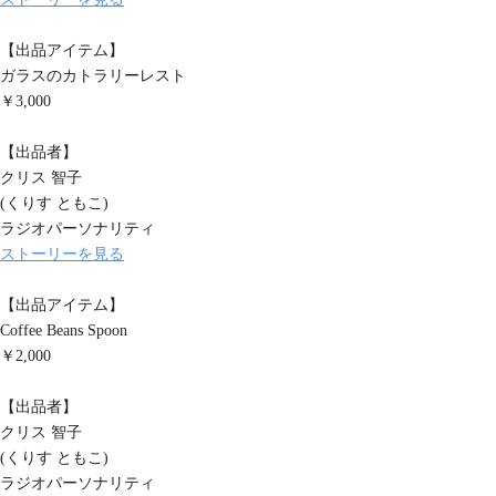
【出品アイテム】
ガラスのカトラリーレスト
￥3,000
【出品者】
クリス 智子
(くりす ともこ)
ラジオパーソナリティ
ストーリーを見る
【出品アイテム】
Coffee Beans Spoon
￥2,000
【出品者】
クリス 智子
(くりす ともこ)
ラジオパーソナリティ