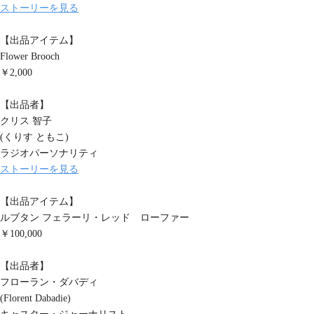
ストーリーを見る
【出品アイテム】
Flower Brooch
￥2,000
【出品者】
クリス 智子
(くりす ともこ)
ラジオパーソナリティ
ストーリーを見る
【出品アイテム】
ルブタン フェラーリ・レッド ローファー
￥100,000
【出品者】
フローラン・ダバディ
(Florent Dabadie)