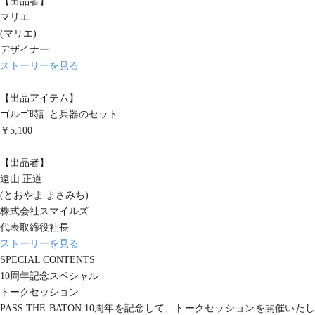
【出品者】
マリエ
(マリエ)
デザイナー
ストーリーを見る
【出品アイテム】
ゴルゴ時計と兵器のセット
￥5,100
【出品者】
遠山 正道
(とおやま まさみち)
株式会社スマイルズ
代表取締役社長
ストーリーを見る
SPECIAL CONTENTS
10周年記念スペシャル
トークセッション
PASS THE BATON 10周年を記念して、トークセッションを開催いたし