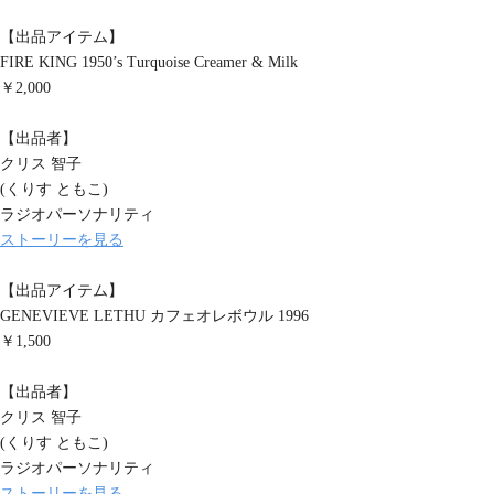
【出品アイテム】
FIRE KING 1950’s Turquoise Creamer & Milk
￥2,000
【出品者】
クリス 智子
(くりす ともこ)
ラジオパーソナリティ
ストーリーを見る
【出品アイテム】
GENEVIEVE LETHU カフェオレボウル 1996
￥1,500
【出品者】
クリス 智子
(くりす ともこ)
ラジオパーソナリティ
ストーリーを見る